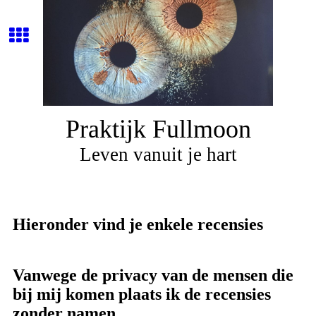
Praktijk Fullmoon
Leven vanuit je hart
Hieronder vind je enkele recensies
Vanwege de privacy van de mensen die
bij mij komen plaats ik de recensies
zonder namen.