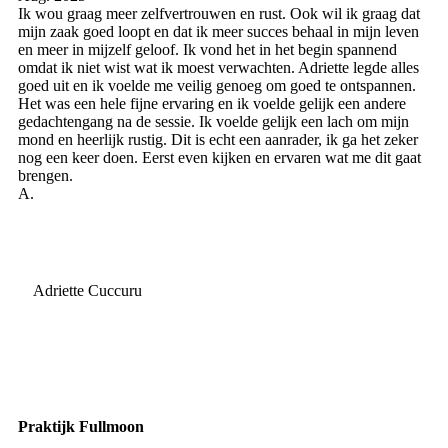
Ik wou graag meer zelfvertrouwen en rust. Ook wil ik graag dat
mijn zaak goed loopt en dat ik meer succes behaal in mijn leven
en meer in mijzelf geloof. Ik vond het in het begin spannend
omdat ik niet wist wat ik moest verwachten. Adriette legde alles
goed uit en ik voelde me veilig genoeg om goed te ontspannen.
Het was een hele fijne ervaring en ik voelde gelijk een andere
gedachtengang na de sessie. Ik voelde gelijk een lach om mijn
mond en heerlijk rustig. Dit is echt een aanrader, ik ga het zeker
nog een keer doen. Eerst even kijken en ervaren wat me dit gaat
brengen.
A.
Adriette Cuccuru
Praktijk Fullmoon